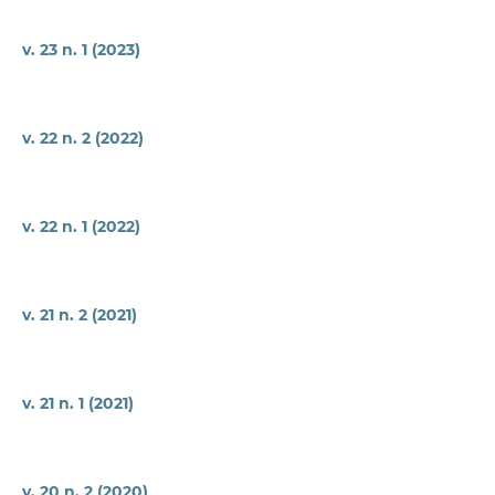
v. 23 n. 1 (2023)
v. 22 n. 2 (2022)
v. 22 n. 1 (2022)
v. 21 n. 2 (2021)
v. 21 n. 1 (2021)
v. 20 n. 2 (2020)