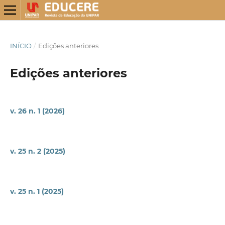
INÍCIO
/
Edições anteriores
Edições anteriores
v. 26 n. 1 (2026)
v. 25 n. 2 (2025)
v. 25 n. 1 (2025)