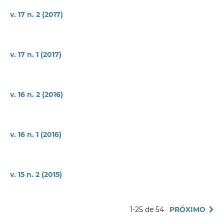
v. 17 n. 2 (2017)
v. 17 n. 1 (2017)
v. 16 n. 2 (2016)
v. 16 n. 1 (2016)
v. 15 n. 2 (2015)
1-25 de 54
PRÓXIMO