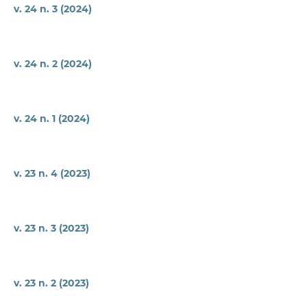
v. 24 n. 3 (2024)
v. 24 n. 2 (2024)
v. 24 n. 1 (2024)
v. 23 n. 4 (2023)
v. 23 n. 3 (2023)
v. 23 n. 2 (2023)