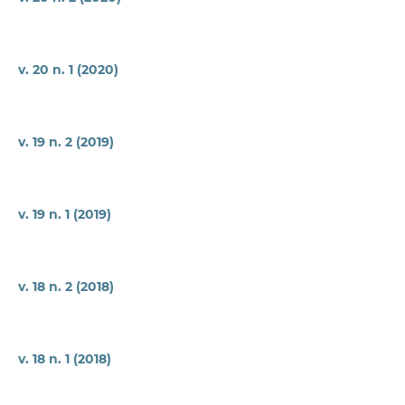
v. 20 n. 1 (2020)
v. 19 n. 2 (2019)
v. 19 n. 1 (2019)
v. 18 n. 2 (2018)
v. 18 n. 1 (2018)