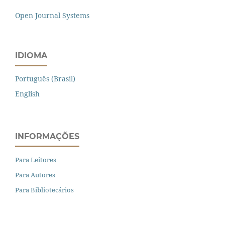
Open Journal Systems
IDIOMA
Português (Brasil)
English
INFORMAÇÕES
Para Leitores
Para Autores
Para Bibliotecários