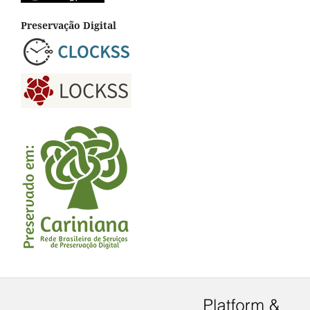
Preservação Digital