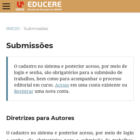
INÍCIO
/
Submissões
Submissões
O cadastro no sistema e posterior acesso, por meio de
login e senha, são obrigatórios para a submissão de
trabalhos, bem como para acompanhar o processo
editorial em curso.
Acesso
em uma conta existente ou
Registrar
uma nova conta.
Diretrizes para Autores
O cadastro no sistema e posterior acesso, por meio de login