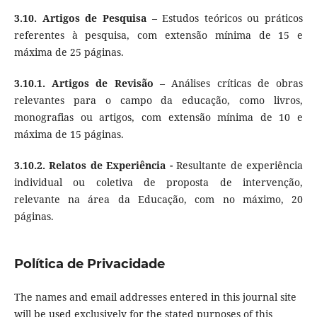
3.10. Artigos de Pesquisa
– Estudos teóricos ou práticos
referentes à pesquisa, com extensão mínima de 15 e
máxima de 25 páginas.
3.10.1.
Artigos de Revisão
– Análises críticas de obras
relevantes para o campo da educação, como livros,
monografias ou artigos, com extensão mínima de 10 e
máxima de 15 páginas.
3.10.2. Relatos de Experiência -
Resultante de experiência
individual ou coletiva de proposta de intervenção,
relevante na área da Educação, com no máximo, 20
páginas.
Política de Privacidade
The names and email addresses entered in this journal site
will be used exclusively for the stated purposes of this