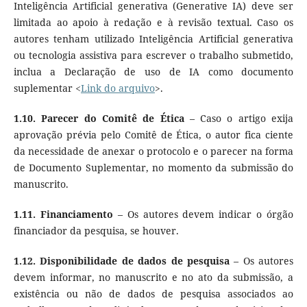
Inteligência Artificial generativa (Generative IA) deve ser
limitada ao apoio à redação e à revisão textual. Caso os
autores tenham utilizado Inteligência Artificial generativa
ou tecnologia assistiva para escrever o trabalho submetido,
inclua a Declaração de uso de IA como documento
suplementar <
Link do arquivo
>.
1.10.
Parecer do Comitê de Ética
– Caso o artigo exija
aprovação prévia pelo Comitê de Ética, o autor fica ciente
da necessidade de anexar o protocolo e o parecer na forma
de Documento Suplementar, no momento da submissão do
manuscrito.
1.11.
Financiamento
– Os autores devem indicar o órgão
financiador da pesquisa, se houver.
1.12.
Disponibilidade de dados de pesquisa
– Os autores
devem informar, no manuscrito e no ato da submissão, a
existência ou não de dados de pesquisa associados ao