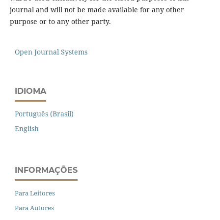
journal and will not be made available for any other
purpose or to any other party.
Open Journal Systems
IDIOMA
Português (Brasil)
English
INFORMAÇÕES
Para Leitores
Para Autores