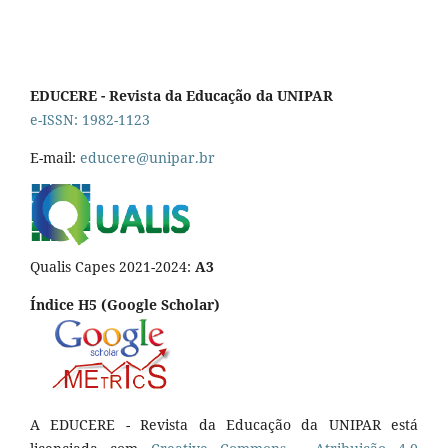
EDUCERE - Revista da Educação da UNIPAR
e-ISSN: 1982-1123
E-mail:
educere@unipar.br
Qualis Capes 2021-2024:
A3
Índice H5 (Google Scholar)
A EDUCERE - Revista da Educação da UNIPAR está