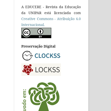
A EDUCERE - Revista da Educação
da UNIPAR está licenciada com
Cr
eative
Commons - Atribuição 4.0
Internacional.
Preservação Digital