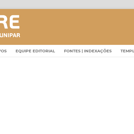
VOS
EQUIPE EDITORIAL
FONTES | INDEXAÇÕES
TEMP