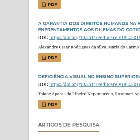
PDF
A GARANTIA DOS DIREITOS HUMANOS NA 
ENFRENTAMENTOS AOS DILEMAS DO COTI
DOI:
https://doi.org/10.25110/educere.v18i2.201
Alexandre Cesar Rodrigues da Silva, Maria do Carmo
PDF
DEFICIÊNCIA VISUAL NO ENSINO SUPERIOR
DOI:
https://doi.org/10.25110/educere.v18i2.201
Taiane Aparecida Ribeiro Nepomoceno, Rosemari Ap
PDF
ARTIGOS DE PESQUISA