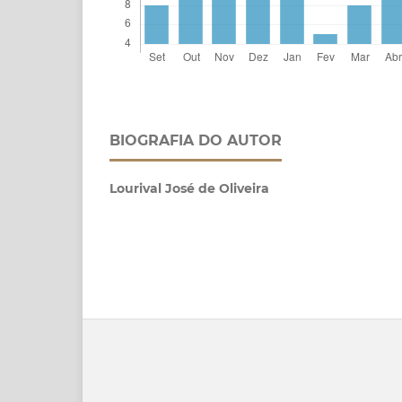
BIOGRAFIA DO AUTOR
Lourival José de Oliveira