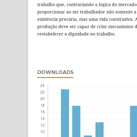
trabalho que, contrariando a lógica do mercado,
proporcionar ao ser trabalhador não somente a
existência precária, mas uma vida construtiva. A 
produção deve ser capaz de criar mecanismos d
restabelecer a dignidade no trabalho.
DOWNLOADS