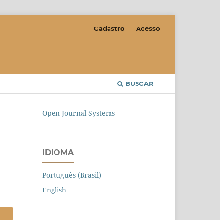
Cadastro
Acesso
BUSCAR
Open Journal Systems
IDIOMA
Português (Brasil)
English