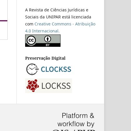
A Revista de Ciências Jurídicas e
Sociais da UNIPAR está licenciada
com
Creative Commons - Atribuição
4.0 Internacional.
Preservação Digital