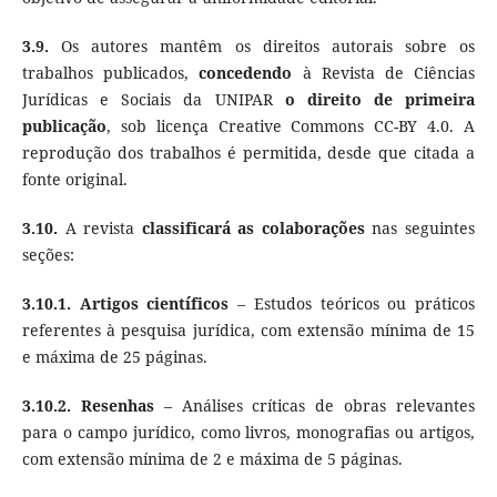
3.9.
Os autores mantêm os direitos autorais sobre os
trabalhos publicados,
concedendo
à Revista de Ciências
Jurídicas e Sociais da UNIPAR
o direito de primeira
publicação
, sob licença Creative Commons CC-BY 4.0. A
reprodução dos trabalhos é permitida, desde que citada a
fonte original.
3.10.
A revista
classificará as colaborações
nas seguintes
seções:
3.10.1.
Artigos científicos
– Estudos teóricos ou práticos
referentes à pesquisa jurídica, com extensão mínima de 15
e máxima de 25 páginas.
3.10.2.
Resenhas
– Análises críticas de obras relevantes
para o campo jurídico, como livros, monografias ou artigos,
com extensão mínima de 2 e máxima de 5 páginas.