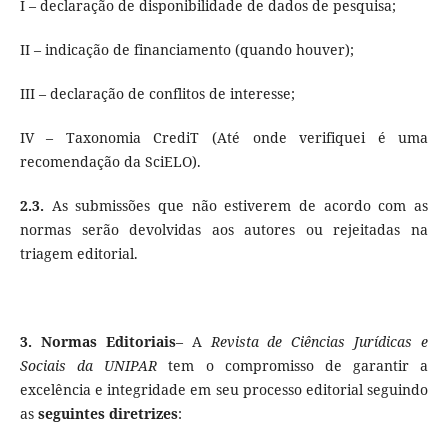
I – declaração de disponibilidade de dados de pesquisa;
II – indicação de financiamento (quando houver);
III – declaração de conflitos de interesse;
IV – Taxonomia CrediT (Até onde verifiquei é uma
recomendação da SciELO).
2.3.
As submissões que não estiverem de acordo com as
normas serão devolvidas aos autores ou rejeitadas na
triagem editorial.
3. Normas Editoriais
– A
Revista de Ciências Jurídicas e
Sociais da UNIPAR
tem o compromisso de garantir a
excelência e integridade em seu processo editorial seguindo
as
seguintes diretrizes
: