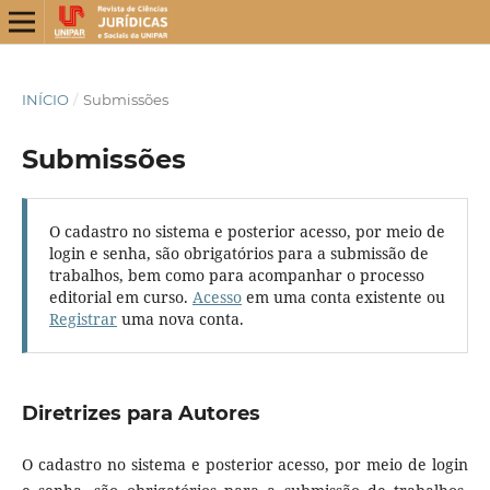
INÍCIO
/
Submissões
Submissões
O cadastro no sistema e posterior acesso, por meio de
login e senha, são obrigatórios para a submissão de
trabalhos, bem como para acompanhar o processo
editorial em curso.
Acesso
em uma conta existente ou
Registrar
uma nova conta.
Diretrizes para Autores
O cadastro no sistema e posterior acesso, por meio de login