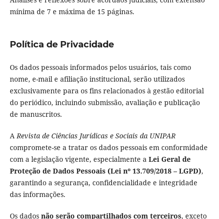
mínima de 7 e máxima de 15 páginas.
Política de Privacidade
Os dados pessoais informados pelos usuários, tais como
nome, e-mail e afiliação institucional, serão utilizados
exclusivamente para os fins relacionados à gestão editorial
do periódico, incluindo submissão, avaliação e publicação
de manuscritos.
A
Revista de Ciências Jurídicas e Sociais da UNIPAR
compromete-se a tratar os dados pessoais em conformidade
com a legislação vigente, especialmente a
Lei Geral de
Proteção de Dados Pessoais (Lei nº 13.709/2018 – LGPD)
,
garantindo a segurança, confidencialidade e integridade
das informações.
Os dados
não serão compartilhados com terceiros
, exceto