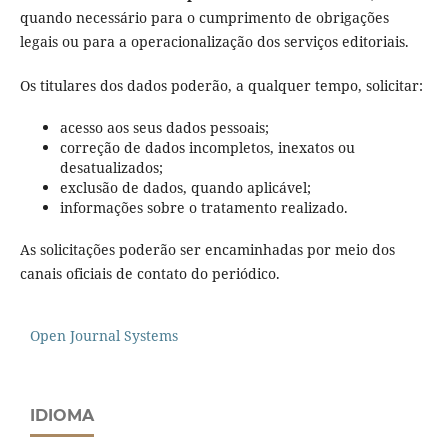
quando necessário para o cumprimento de obrigações
legais ou para a operacionalização dos serviços editoriais.
Os titulares dos dados poderão, a qualquer tempo, solicitar:
acesso aos seus dados pessoais;
correção de dados incompletos, inexatos ou
desatualizados;
exclusão de dados, quando aplicável;
informações sobre o tratamento realizado.
As solicitações poderão ser encaminhadas por meio dos
canais oficiais de contato do periódico.
Open Journal Systems
IDIOMA