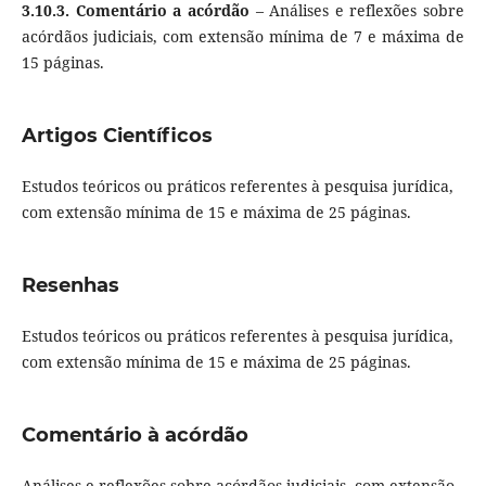
3.10.3.
Comentário a acórdão
– Análises e reflexões sobre
acórdãos judiciais, com extensão mínima de 7 e máxima de
15 páginas.
Artigos Científicos
Estudos teóricos ou práticos referentes à pesquisa jurídica,
com extensão mínima de 15 e máxima de 25 páginas.
Resenhas
Estudos teóricos ou práticos referentes à pesquisa jurídica,
com extensão mínima de 15 e máxima de 25 páginas.
Comentário à acórdão
Análises e reflexões sobre acórdãos judiciais, com extensão