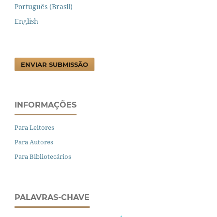
Português (Brasil)
English
ENVIAR SUBMISSÃO
INFORMAÇÕES
Para Leitores
Para Autores
Para Bibliotecários
PALAVRAS-CHAVE