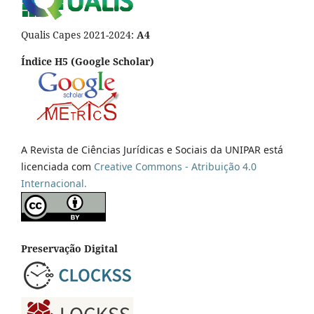
Qualis Capes 2021-2024:
A4
Índice H5 (Google Scholar)
A Revista de Ciências Jurídicas e Sociais da UNIPAR está
licenciada com
Creative Commons - Atribuição 4.0
Internacional.
Preservação Digital