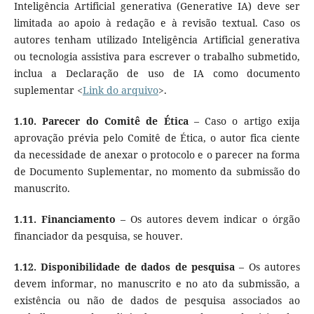
Inteligência Artificial generativa (Generative IA) deve ser
limitada ao apoio à redação e à revisão textual. Caso os
autores tenham utilizado Inteligência Artificial generativa
ou tecnologia assistiva para escrever o trabalho submetido,
inclua a Declaração de uso de IA como documento
suplementar <
Link do arquivo
>.
1.10.
Parecer do Comitê de Ética
– Caso o artigo exija
aprovação prévia pelo Comitê de Ética, o autor fica ciente
da necessidade de anexar o protocolo e o parecer na forma
de Documento Suplementar, no momento da submissão do
manuscrito.
1.11.
Financiamento
– Os autores devem indicar o órgão
financiador da pesquisa, se houver.
1.12.
Disponibilidade de dados de pesquisa
– Os autores
devem informar, no manuscrito e no ato da submissão, a
existência ou não de dados de pesquisa associados ao