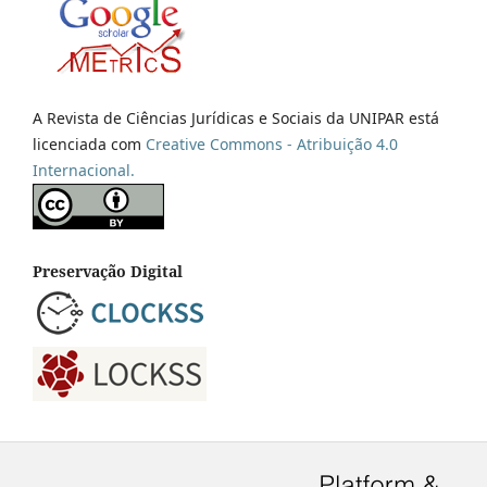
A Revista de Ciências Jurídicas e Sociais da UNIPAR está
licenciada com
Creative Commons - Atribuição 4.0
Internacional.
Preservação Digital