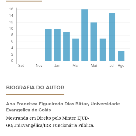
BIOGRAFIA DO AUTOR
Ana Francisca Figueiredo Dias Bittar,
Universidade
Evangelica de Goiás
Mestranda em Direito pelo Minter EJUD-
GO/UniEvangélica/IDP. Funcionária Pública.