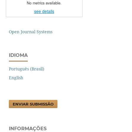
No metrics available.
see details
Open Journal Systems
IDIOMA
Português (Brasil)
English
ENVIAR SUBMISSÃO
INFORMAÇÕES