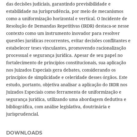
das decisões judiciais, garantindo previsibilidade e
estabilidade na jurisprudência, por meio de mecanismos
como a uniformização horizontal e vertical. O Incidente de
Resolução de Demandas Repetitivas (IRDR) destaca-se nesse
contexto como um instrumento inovador para resolver
questões jurídicas recorrentes, evitar decisões conflitantes e
estabelecer teses vinculantes, promovendo racionalização
processual e segurança jurídica. Apesar de seu papel no
fortalecimento de princípios constitucionais, sua aplicação
nos Juizados Especiais gera debates, considerando os
princípios de simplicidade e celeridade desses órgãos. Este
estudo, portanto, objetiva analisar a aplicação do IRDR nos
Juizados Especiais como ferramenta de uniformização e
segurança jurídica, utilizando uma abordagem dedutiva e
bibliográfica, com análise legislativa, doutrinária e
jurisprudencial.
DOWNLOADS