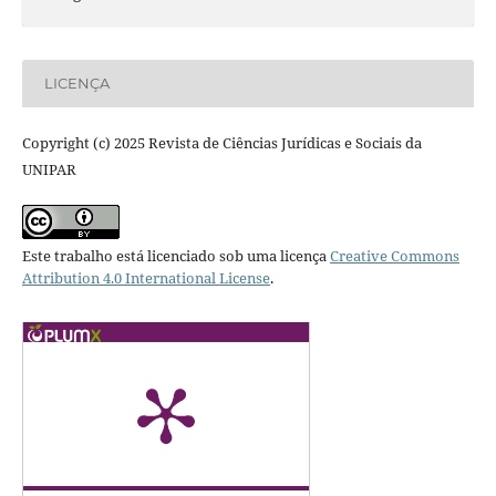
LICENÇA
Copyright (c) 2025 Revista de Ciências Jurídicas e Sociais da
UNIPAR
Este trabalho está licenciado sob uma licença
Creative Commons
Attribution 4.0 International License
.