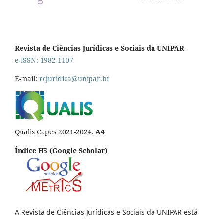
Revista de Ciências Jurídicas e Sociais da UNIPAR
e-ISSN: 1982-1107
E-mail:
rcjuridica@unipar.br
Qualis Capes 2021-2024:
A4
Índice H5 (Google Scholar)
A Revista de Ciências Jurídicas e Sociais da UNIPAR está