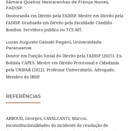
Sâmara Queiroz Mascarenhas de França Nunes,
FADISP
Doutoranda em Direito pela FADISP. Mestre em Direito pela
FADISP. Graduada em Direito pela Faculdade Cândido
Rondon. Servidora pública no TCE-MT.
Lucas Augusto Gaioski Pagani,
Universidade
Paranaense
Doutor em Função Social do Direito pela FADISP (2025). Ex-
Bolsista CAPES. Mestre em Direito Processual e Cidadania
pela UNIPAR (2022). Professor Universitário. Advogado.
Membro do IBDP.
REFERÊNCIAS
ABBOUD, Georges; CAVALCANTI, Marcos.
Inconstitucionalidades do incidente de resolução de