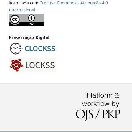
licenciada com
Creative Commons - Atribuição 4.0
Internacional.
Preservação Digital