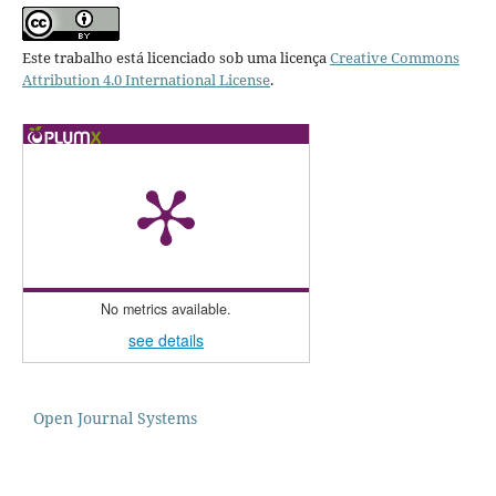
Este trabalho está licenciado sob uma licença
Creative Commons
Attribution 4.0 International License
.
No metrics available.
see details
Open Journal Systems