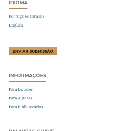
IDIOMA
Português (Brasil)
English
ENVIAR SUBMISSÃO
INFORMAÇÕES
Para Leitores
Para Autores
Para Bibliotecários