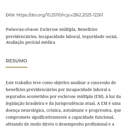
DOI:
https://doi.org/10.25110/rcjs.v28i2.2025-12261
Esclerose múltipla, Benefícios
Palavras-chave:
previdenciários, Incapacidade laboral, Seguridade social,
Avaliação pericial médica
RESUMO
Este trabalho teve como objetivo analisar a concessão de
benefícios previdenciários por incapacidade laboral a
segurados acometidos por esclerose múltipla (EM), à luz da
legislação brasileira e da jurisprudência atual. A EM é uma
doença neurológica, crônica, autoimune e progressiva, que
compromete significativamente a capacidade funcional,
afetando de modo direto o desempenho profissional e a