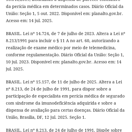
da perícia médica em determinados casos. Diário Oficial da
União: Seção 1, 5 out. 2022. Disponível em: planalto.gov.br.
Acesso em: 14 jul. 2025.
BRASIL. Lei nº 14.724, de 7 de julho de 2023. Altera a Lei nº
8.213/1991 para incluir o § 11 A no art. 60, autorizando a
realização de exame médico por meio de telemedicina,
conforme regulamentação. Diário Oficial da União: Seção 1,
10 jul. 2023. Disponível em: planalto.gov.br. Acesso em: 14
jul. 2025.
BRASIL. Lei nº 15.157, de 11 de julho de 2025. Altera a Lei
nº 8.213, de 24 de julho de 1991, para dispor sobre a
participação de especialista em perícia médica de segurado
com síndrome da imunodeficiência adquirida e sobre a
dispensa de avaliação para certas doenças. Diário Oficial da
União, Brasília, DF, 12 jul. 2025. Seção 1.
BRASIL. Lei nº 8.213, de 24 de julho de 1991. Dispõe sobre