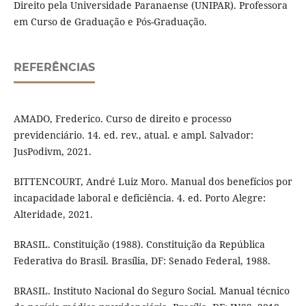
Direito pela Universidade Paranaense (UNIPAR). Professora
em Curso de Graduação e Pós-Graduação.
REFERÊNCIAS
AMADO, Frederico. Curso de direito e processo
previdenciário. 14. ed. rev., atual. e ampl. Salvador:
JusPodivm, 2021.
BITTENCOURT, André Luiz Moro. Manual dos benefícios por
incapacidade laboral e deficiência. 4. ed. Porto Alegre:
Alteridade, 2021.
BRASIL. Constituição (1988). Constituição da República
Federativa do Brasil. Brasília, DF: Senado Federal, 1988.
BRASIL. Instituto Nacional do Seguro Social. Manual técnico