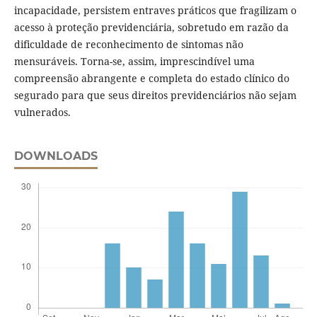
incapacidade, persistem entraves práticos que fragilizam o
acesso à proteção previdenciária, sobretudo em razão da
dificuldade de reconhecimento de sintomas não
mensuráveis. Torna-se, assim, imprescindível uma
compreensão abrangente e completa do estado clínico do
segurado para que seus direitos previdenciários não sejam
vulnerados.
DOWNLOADS