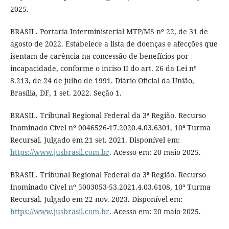
2025.
BRASIL. Portaria Interministerial MTP/MS nº 22, de 31 de
agosto de 2022. Estabelece a lista de doenças e afecções que
isentam de carência na concessão de benefícios por
incapacidade, conforme o inciso II do art. 26 da Lei nº
8.213, de 24 de julho de 1991. Diário Oficial da União,
Brasília, DF, 1 set. 2022. Seção 1.
BRASIL. Tribunal Regional Federal da 3ª Região. Recurso
Inominado Cível nº 0046526-17.2020.4.03.6301, 10ª Turma
Recursal. Julgado em 21 set. 2021. Disponível em:
https://www.jusbrasil.com.br
. Acesso em: 20 maio 2025.
BRASIL. Tribunal Regional Federal da 3ª Região. Recurso
Inominado Cível nº 5003053-53.2021.4.03.6108, 10ª Turma
Recursal. Julgado em 22 nov. 2023. Disponível em:
https://www.jusbrasil.com.br
. Acesso em: 20 maio 2025.