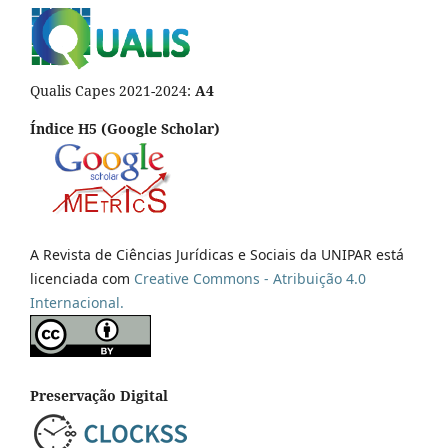
Qualis Capes 2021-2024:
A4
Índice H5 (Google Scholar)
A Revista de Ciências Jurídicas e Sociais da UNIPAR está
licenciada com
Creative Commons - Atribuição 4.0
Internacional.
Preservação Digital