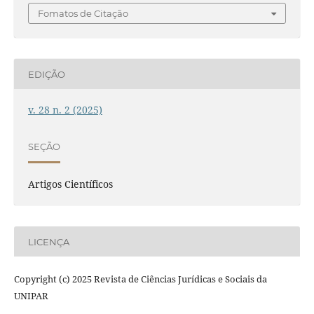
Fomatos de Citação
EDIÇÃO
v. 28 n. 2 (2025)
SEÇÃO
Artigos Científicos
LICENÇA
Copyright (c) 2025 Revista de Ciências Jurídicas e Sociais da
UNIPAR