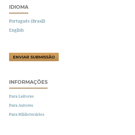
IDIOMA
Português (Brasil)
English
ENVIAR SUBMISSÃO
INFORMAÇÕES
Para Leitores
Para Autores
Para Bibliotecários