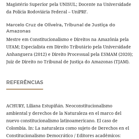
Magistério Superior pela UNISUL; Docente na Universidade
da Polícia Rodoviária Federal – UniPRF.
Marcelo Cruz de Oliveira,
Tribunal de Justiça do
Amazonas
Mestre em Constitucionalismo e Direitos na Amazônia pela
UFAM; Especialista em Direito Tributário pela Universidade
Anhanguera (2012) e Direito Processual pela ESMAM (2020);
Juiz de Direito no Tribunal de Justiça do Amazonas (TJAM).
REFERÊNCIAS
ACHURY, Liliana Estupiñán. Neoconstitucionalismo
ambiental y derechos de la Naturaleza en el marco del
nuevo constitucionalismo latinoamericano. El caso de
Colombia. In: La naturaleza como sujeto de Derechos en el
Constitucionalismo Democrático / Editores acadêmicos: