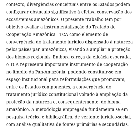
contexto, divergências conceituais entre os Estados podem
configurar obstáculo significativo à efetiva conservação dos
ecossistemas amazônicos. O presente trabalho tem por
objetivo avaliar a instrumentalização do Tratado de
Cooperação Amazônica - TCA como elemento de
convergência do tratamento jurídico dispensado à natureza
pelos países pan-amazônicos, visando a ampliar a proteção
dos biomas regionais. Embora careça da eficácia esperada,
o TCA representa importante instrumento de cooperação
no âmbito da Pan-Amazônia, podendo constituir-se em
espaço institucional para reformulações que promovam,
entre os Estados componentes, a convergência do
tratamento jurídico-constitucional voltado à ampliação da
proteção da natureza e, consequentemente, do bioma
amazônico. A metodologia empregada fundamenta-se em
pesquisa teórica e bibliográfica, de vertente jurídico-social,
com análise qualitativa de fontes primárias e secundárias.