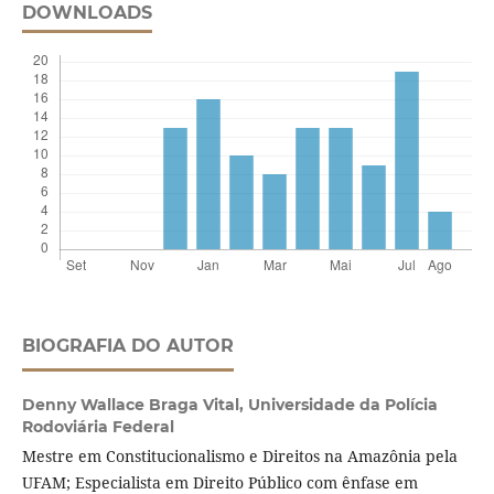
DOWNLOADS
BIOGRAFIA DO AUTOR
Denny Wallace Braga Vital,
Universidade da Polícia
Rodoviária Federal
Mestre em Constitucionalismo e Direitos na Amazônia pela
UFAM; Especialista em Direito Público com ênfase em