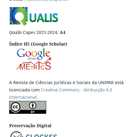
Qualis Capes 2021-2024:
A4
Índice H5 (Google Scholar)
A Revista de Ciências Jurídicas e Sociais da UNIPAR está
licenciada com
Creative Commons - Atribuição 4.0
Internacional.
Preservação Digital