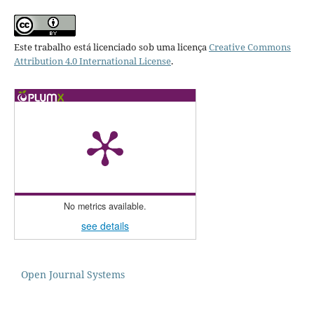
Este trabalho está licenciado sob uma licença
Creative Commons
Attribution 4.0 International License
.
No metrics available.
see details
Open Journal Systems