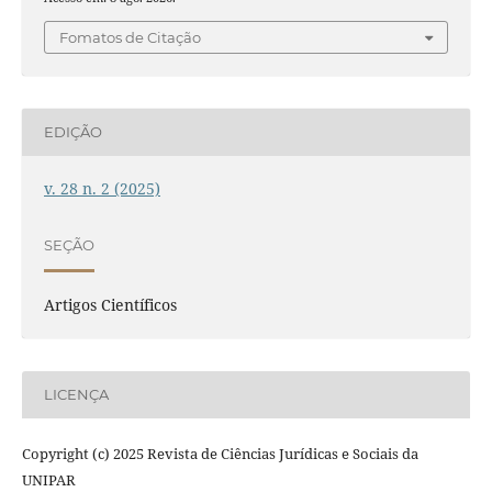
Fomatos de Citação
EDIÇÃO
v. 28 n. 2 (2025)
SEÇÃO
Artigos Científicos
LICENÇA
Copyright (c) 2025 Revista de Ciências Jurídicas e Sociais da
UNIPAR