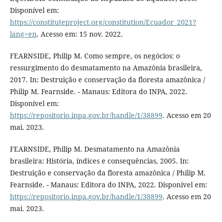
Disponível em:
https://constituteproject.org/constitution/Ecuador_2021?
lang=en
. Acesso em: 15 nov. 2022.
FEARNSIDE, Philip M. Como sempre, os negócios: o
ressurgimento do desmatamento na Amazônia brasileira,
2017. In: Destruição e conservação da floresta amazônica /
Philip M. Fearnside. - Manaus: Editora do INPA, 2022.
Disponível em:
https://repositorio.inpa.gov.br/handle/1/38899
. Acesso em 20
mai. 2023.
FEARNSIDE, Philip M. Desmatamento na Amazônia
brasileira: História, índices e consequências, 2005. In:
Destruição e conservação da floresta amazônica / Philip M.
Fearnside. - Manaus: Editora do INPA, 2022. Disponível em:
https://repositorio.inpa.gov.br/handle/1/38899
. Acesso em 20
mai. 2023.