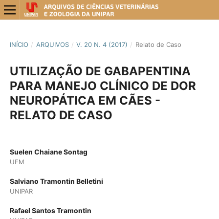
INÍCIO
/
ARQUIVOS
/
V. 20 N. 4 (2017)
/
Relato de Caso
UTILIZAÇÃO DE GABAPENTINA
PARA MANEJO CLÍNICO DE DOR
NEUROPÁTICA EM CÃES -
RELATO DE CASO
Suelen Chaiane Sontag
UEM
Salviano Tramontin Belletini
UNIPAR
Rafael Santos Tramontin