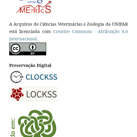
A Arquivos de Ciências Veterinárias e Zoologia da UNIPAR
está licenciada com
Creative Commons - Atribuição 4.0
Internacional.
Preservação Digital