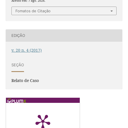
Acesso em: 7 ago. 2026.
Fomatos de Citação
EDIÇÃO
v. 20 n. 4 (2017)
SEÇÃO
Relato de Caso