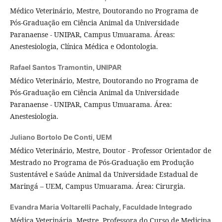
Médico Veterinário, Mestre, Doutorando no Programa de
Pós-Graduação em Ciência Animal da Universidade
Paranaense - UNIPAR, Campus Umuarama. Áreas:
Anestesiologia, Clínica Médica e Odontologia.
Rafael Santos Tramontin,
UNIPAR
Médico Veterinário, Mestre, Doutorando no Programa de
Pós-Graduação em Ciência Animal da Universidade
Paranaense - UNIPAR, Campus Umuarama. Área:
Anestesiologia.
Juliano Bortolo De Conti,
UEM
Médico Veterinário, Mestre, Doutor - Professor Orientador de
Mestrado no Programa de Pós-Graduação em Produção
Sustentável e Saúde Animal da Universidade Estadual de
Maringá – UEM, Campus Umuarama. Área: Cirurgia.
Evandra Maria Voltarelli Pachaly,
Faculdade Integrado
Médica Veterinária, Mestre. Professora do Curso de Medicina