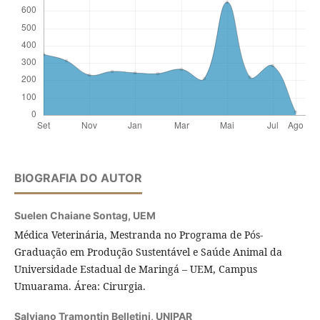
BIOGRAFIA DO AUTOR
Suelen Chaiane Sontag,
UEM
Médica Veterinária, Mestranda no Programa de Pós-
Graduação em Produção Sustentável e Saúde Animal da
Universidade Estadual de Maringá – UEM, Campus
Umuarama. Área: Cirurgia.
Salviano Tramontin Belletini,
UNIPAR