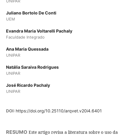
UNIPAR
Juliano Bortolo De Conti
UEM
Evandra Maria Voltarelli Pachaly
Faculdade Integrado
Ana Maria Quessada
UNIPAR
Natália Saraiva Rodrigues
UNIPAR
José Ricardo Pachaly
UNIPAR
DOI:
https://doi.org/10.25110/arqvet.v20i4.6401
RESUMO
Este artigo revisa a literatura sobre o uso da