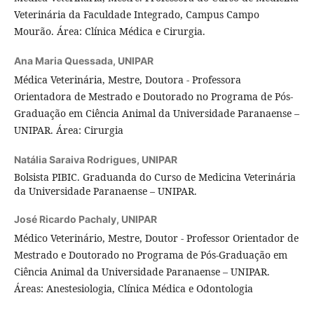
Veterinária da Faculdade Integrado, Campus Campo
Mourão. Área: Clínica Médica e Cirurgia.
Ana Maria Quessada,
UNIPAR
Médica Veterinária, Mestre, Doutora - Professora
Orientadora de Mestrado e Doutorado no Programa de Pós-
Graduação em Ciência Animal da Universidade Paranaense –
UNIPAR. Área: Cirurgia
Natália Saraiva Rodrigues,
UNIPAR
Bolsista PIBIC. Graduanda do Curso de Medicina Veterinária
da Universidade Paranaense – UNIPAR.
José Ricardo Pachaly,
UNIPAR
Médico Veterinário, Mestre, Doutor - Professor Orientador de
Mestrado e Doutorado no Programa de Pós-Graduação em
Ciência Animal da Universidade Paranaense – UNIPAR.
Áreas: Anestesiologia, Clínica Médica e Odontologia