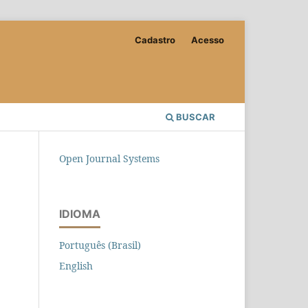
Cadastro
Acesso
BUSCAR
Open Journal Systems
IDIOMA
Português (Brasil)
English