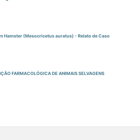
 Hamster (Mesocricetus auratus) - Relato de Caso
NÇÃO FARMACOLÓGICA DE ANIMAIS SELVAGENS