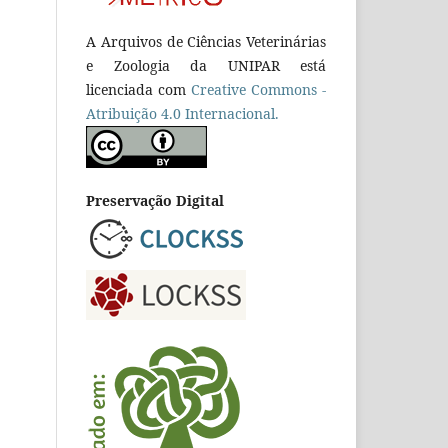
A Arquivos de Ciências Veterinárias
e Zoologia da UNIPAR está
licenciada com
Creative Commons -
Atribuição 4.0 Internacional.
Preservação Digital