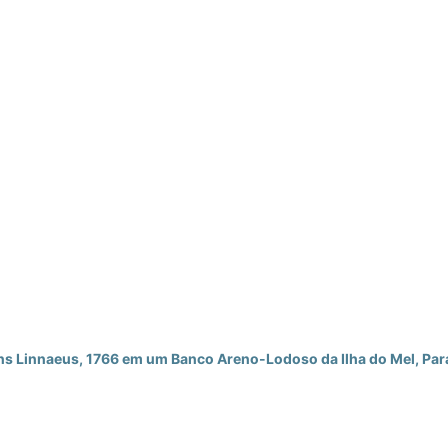
ns Linnaeus, 1766 em um Banco Areno-Lodoso da Ilha do Mel, Par