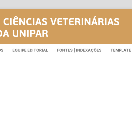
OS
EQUIPE EDITORIAL
FONTES | INDEXAÇÕES
TEMPLATE