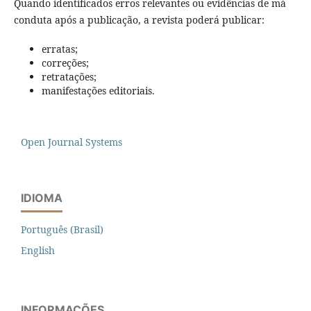
Quando identificados erros relevantes ou evidências de má
conduta após a publicação, a revista poderá publicar:
erratas;
correções;
retratações;
manifestações editoriais.
Open Journal Systems
IDIOMA
Português (Brasil)
English
INFORMAÇÕES