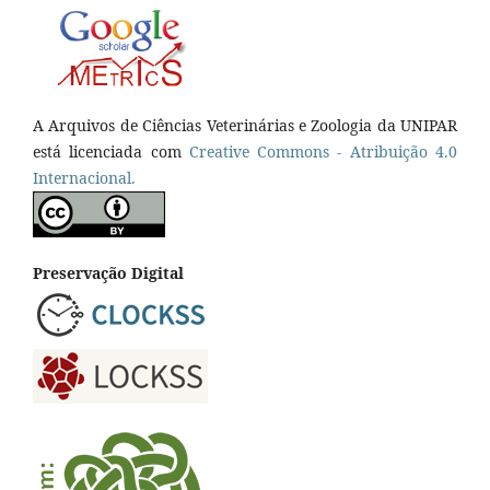
A Arquivos de Ciências Veterinárias e Zoologia da UNIPAR
está licenciada com
Creative Commons - Atribuição 4.0
Internacional.
Preservação Digital