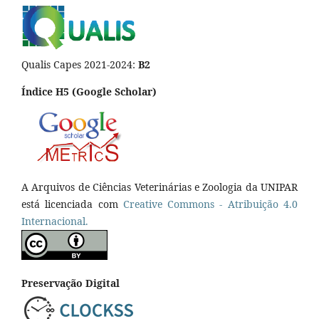
Qualis Capes 2021-2024:
B2
Índice H5 (Google Scholar)
A Arquivos de Ciências Veterinárias e Zoologia da UNIPAR
está licenciada com
Creative Commons - Atribuição 4.0
Internacional.
Preservação Digital