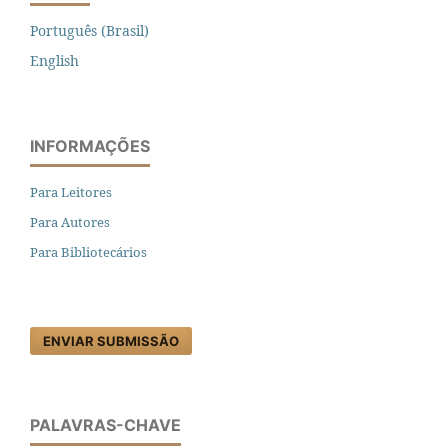
Português (Brasil)
English
INFORMAÇÕES
Para Leitores
Para Autores
Para Bibliotecários
ENVIAR SUBMISSÃO
PALAVRAS-CHAVE