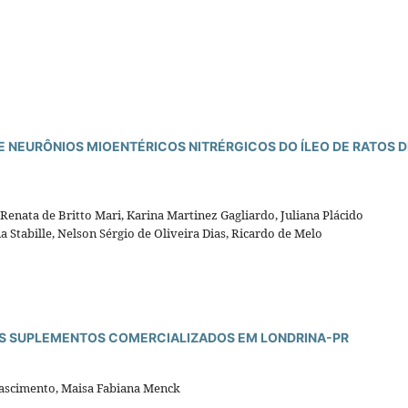
E NEURÔNIOS MIOENTÉRICOS NITRÉRGICOS DO ÍLEO DE RATOS D
Renata de Britto Mari, Karina Martinez Gagliardo, Juliana Plácido
Stabille, Nelson Sérgio de Oliveira Dias, Ricardo de Melo
OS SUPLEMENTOS COMERCIALIZADOS EM LONDRINA-PR
ascimento, Maisa Fabiana Menck