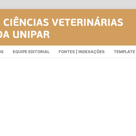
OS
EQUIPE EDITORIAL
FONTES | INDEXAÇÕES
TEMPLATE