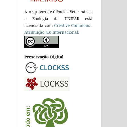
A Arquivos de Ciências Veterinárias
e Zoologia da UNIPAR está
licenciada com
Creative Commons -
Atribuição 4.0 Internacional.
Preservação Digital