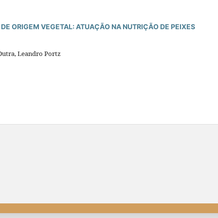
 DE ORIGEM VEGETAL: ATUAÇÃO NA NUTRIÇÃO DE PEIXES
 Dutra, Leandro Portz