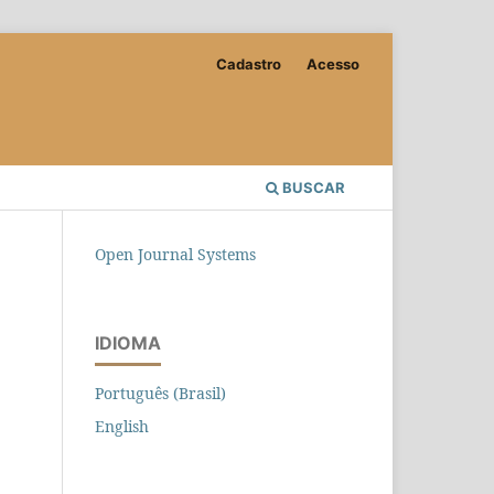
Cadastro
Acesso
BUSCAR
Open Journal Systems
IDIOMA
Português (Brasil)
English