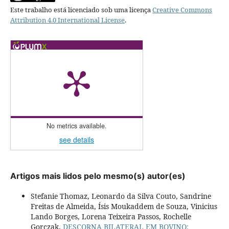
Este trabalho está licenciado sob uma licença
Creative Commons
Attribution 4.0 International License
.
No metrics available.
see details
Artigos mais lidos pelo mesmo(s) autor(es)
Stefanie Thomaz, Leonardo da Silva Couto, Sandrine
Freitas de Almeida, Ísis Moukaddem de Souza, Vinicius
Lando Borges, Lorena Teixeira Passos, Rochelle
Gorczak,
DESCORNA BILATERAL EM BOVINO: