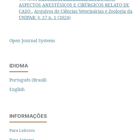
ASPECTOS ANESTÉSICOS E CIRÚRGICOS RELATO DE
CASO
,
Arquivos de Ciências Veterinárias e Zoologia da
UNIPAR: v. 27 n. 1 (2024)
Open Journal Systems
IDIOMA
Português (Brasil)
English
INFORMAÇÕES
Para Leitores
Para Autores