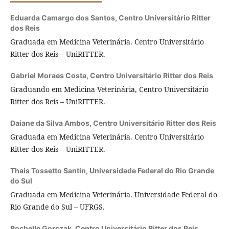
Eduarda Camargo dos Santos,
Centro Universitário Ritter
dos Reis
Graduada em Medicina Veterinária. Centro Universitário
Ritter dos Reis – UniRITTER.
Gabriel Moraes Costa,
Centro Universitário Ritter dos Reis
Graduando em Medicina Veterinária, Centro Universitário
Ritter dos Reis – UniRITTER.
Daiane da Silva Ambos,
Centro Universitário Ritter dos Reis
Graduada em Medicina Veterinária. Centro Universitário
Ritter dos Reis – UniRITTER.
Thais Tossetto Santin,
Universidade Federal do Rio Grande
do Sul
Graduada em Medicina Veterinária. Universidade Federal do
Rio Grande do Sul – UFRGS.
Rochelle Gorczak,
Centro Universitário Ritter dos Reis