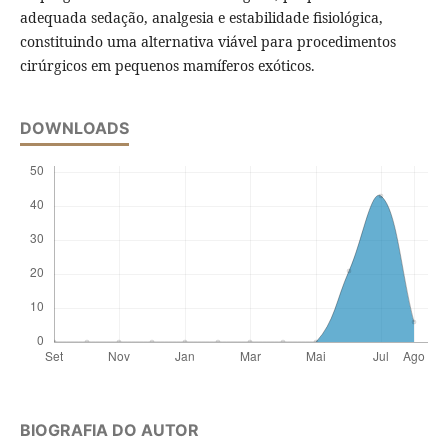
adequada sedação, analgesia e estabilidade fisiológica,
constituindo uma alternativa viável para procedimentos
cirúrgicos em pequenos mamíferos exóticos.
DOWNLOADS
BIOGRAFIA DO AUTOR