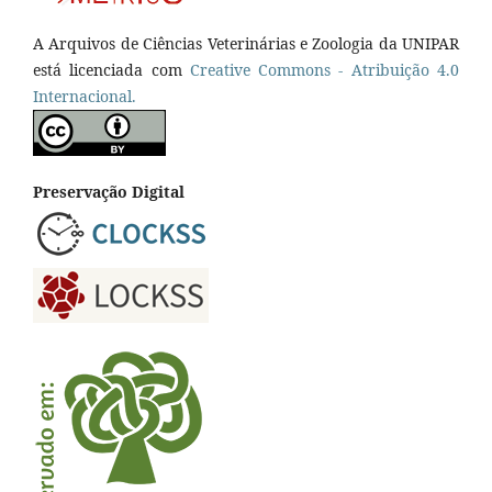
A Arquivos de Ciências Veterinárias e Zoologia da UNIPAR
está licenciada com
Creative Commons - Atribuição 4.0
Internacional.
Preservação Digital