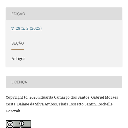
EDIÇÃO
v. 28 n. 2 (2025)
SEÇÃO
Artigos
LICENÇA
Copyright (c) 2026 Eduarda Camargo dos Santos, Gabriel Moraes
Costa, Daiane da Silva Ambos, Thais Tossetto Santin, Rochelle
Gorczak