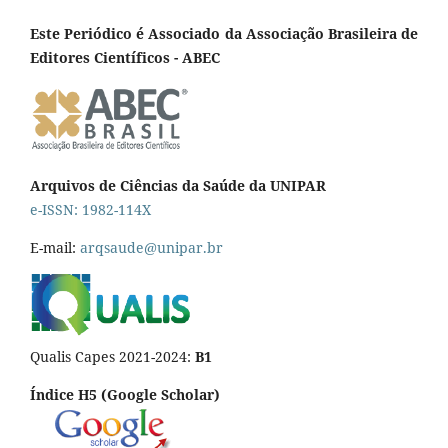
Este Periódico é Associado da Associação Brasileira de
Editores Científicos - ABEC
Arquivos de Ciências da Saúde da UNIPAR
e-ISSN: 1982-114X
E-mail:
arqsaude@unipar.br
Qualis Capes 2021-2024:
B1
Índice H5 (Google Scholar)