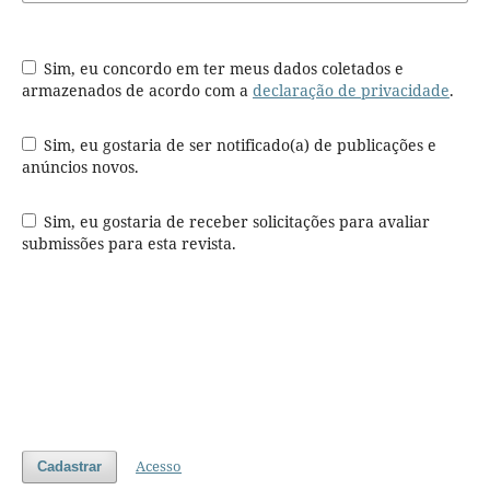
Sim, eu concordo em ter meus dados coletados e
armazenados de acordo com a
declaração de privacidade
.
Sim, eu gostaria de ser notificado(a) de publicações e
anúncios novos.
Sim, eu gostaria de receber solicitações para avaliar
submissões para esta revista.
Acesso
Cadastrar