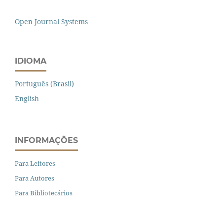
Open Journal Systems
IDIOMA
Português (Brasil)
English
INFORMAÇÕES
Para Leitores
Para Autores
Para Bibliotecários