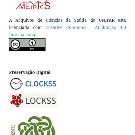
A Arquivos de Ciências da Saúde da UNIPAR está
licenciada com
Creative Commons - Atribuição 4.0
Internacional.
Preservação Digital