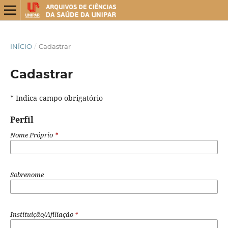
INÍCIO
/
Cadastrar
Cadastrar
* Indica campo obrigatório
Perfil
Nome Próprio
*
Sobrenome
Instituição/Afiliação
*