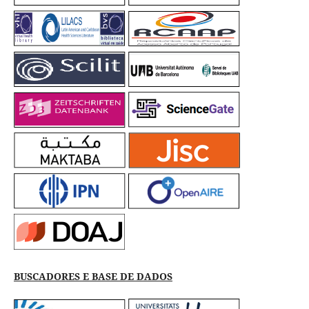
BUSCADORES E BASE DE DADOS