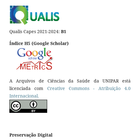
Qualis Capes 2021-2024:
B1
Índice H5 (Google Scholar)
A Arquivos de Ciências da Saúde da UNIPAR está
licenciada com
Creative Commons - Atribuição 4.0
Internacional.
Preservação Digital