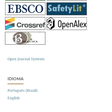
Open Journal Systems
IDIOMA
Português (Brasil)
English