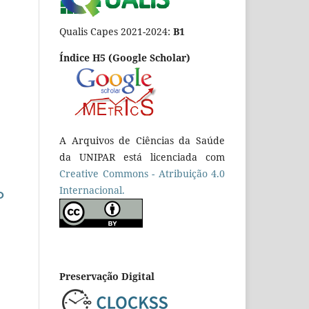
Qualis Capes 2021-2024:
B1
Índice H5 (Google Scholar)
A Arquivos de Ciências da Saúde
da UNIPAR está licenciada com
Creative Commons - Atribuição 4.0
Internacional.
O
Preservação Digital