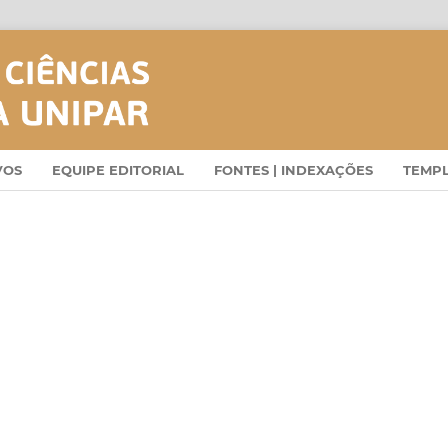
VOS
EQUIPE EDITORIAL
FONTES | INDEXAÇÕES
TEMP