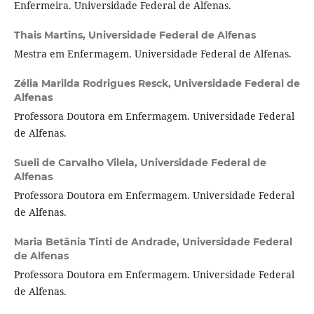
Enfermeira. Universidade Federal de Alfenas.
Thais Martins,
Universidade Federal de Alfenas
Mestra em Enfermagem. Universidade Federal de Alfenas.
Zélia Marilda Rodrigues Resck,
Universidade Federal de
Alfenas
Professora Doutora em Enfermagem. Universidade Federal
de Alfenas.
Sueli de Carvalho Vilela,
Universidade Federal de
Alfenas
Professora Doutora em Enfermagem. Universidade Federal
de Alfenas.
Maria Betânia Tinti de Andrade,
Universidade Federal
de Alfenas
Professora Doutora em Enfermagem. Universidade Federal
de Alfenas.