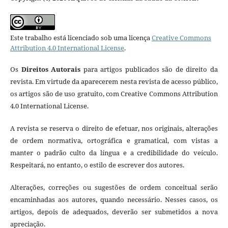
Este trabalho está licenciado sob uma licença
Creative Commons
Attribution 4.0 International License
.
Os
Direitos Autorais
para artigos publicados são de direito da
revista. Em virtude da aparecerem nesta revista de acesso público,
os artigos são de uso gratuito, com Creative Commons Attribution
4.0 International License.
A revista se reserva o direito de efetuar, nos originais, alterações
de ordem normativa, ortográfica e gramatical, com vistas a
manter o padrão culto da língua e a credibilidade do veículo.
Respeitará, no entanto, o estilo de escrever dos autores.
Alterações, correções ou sugestões de ordem conceitual serão
encaminhadas aos autores, quando necessário. Nesses casos, os
artigos, depois de adequados, deverão ser submetidos a nova
apreciação.