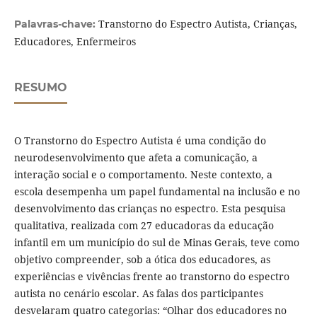
Transtorno do Espectro Autista, Crianças,
Palavras-chave:
Educadores, Enfermeiros
RESUMO
O Transtorno do Espectro Autista é uma condição do
neurodesenvolvimento que afeta a comunicação, a
interação social e o comportamento. Neste contexto, a
escola desempenha um papel fundamental na inclusão e no
desenvolvimento das crianças no espectro. Esta pesquisa
qualitativa, realizada com 27 educadoras da educação
infantil em um município do sul de Minas Gerais, teve como
objetivo compreender, sob a ótica dos educadores, as
experiências e vivências frente ao transtorno do espectro
autista no cenário escolar. As falas dos participantes
desvelaram quatro categorias: “Olhar dos educadores no