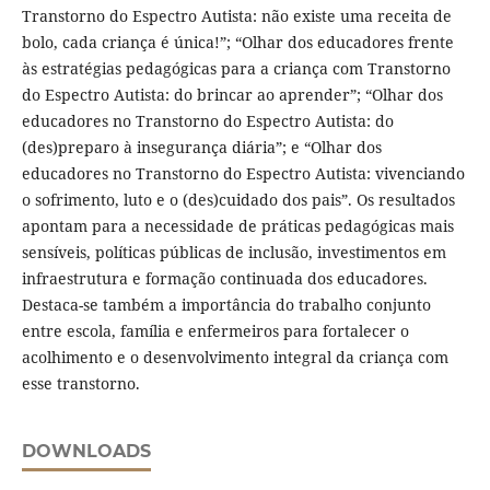
Transtorno do Espectro Autista: não existe uma receita de
bolo, cada criança é única!”; “Olhar dos educadores frente
às estratégias pedagógicas para a criança com Transtorno
do Espectro Autista: do brincar ao aprender”; “Olhar dos
educadores no Transtorno do Espectro Autista: do
(des)preparo à insegurança diária”; e “Olhar dos
educadores no Transtorno do Espectro Autista: vivenciando
o sofrimento, luto e o (des)cuidado dos pais”. Os resultados
apontam para a necessidade de práticas pedagógicas mais
sensíveis, políticas públicas de inclusão, investimentos em
infraestrutura e formação continuada dos educadores.
Destaca-se também a importância do trabalho conjunto
entre escola, família e enfermeiros para fortalecer o
acolhimento e o desenvolvimento integral da criança com
esse transtorno.
DOWNLOADS