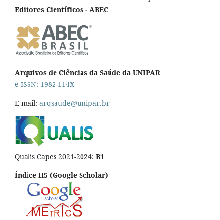
Editores Científicos - ABEC
Arquivos de Ciências da Saúde da UNIPAR
e-ISSN: 1982-114X
E-mail:
arqsaude@unipar.br
Qualis Capes 2021-2024:
B1
Índice H5 (Google Scholar)