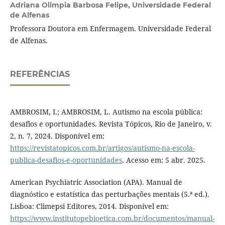
Adriana Olimpia Barbosa Felipe,
Universidade Federal
de Alfenas
Professora Doutora em Enfermagem. Universidade Federal
de Alfenas.
REFERÊNCIAS
AMBROSIM, I.; AMBROSIM, L. Autismo na escola pública:
desafios e oportunidades. Revista Tópicos, Rio de Janeiro, v.
2, n. 7, 2024. Disponível em:
https://revistatopicos.com.br/artigos/autismo-na-escola-
publica-desafios-e-oportunidades
. Acesso em: 5 abr. 2025.
American Psychiatric Association (APA). Manual de
diagnóstico e estatística das perturbações mentais (5.ª ed.).
Lisboa: Climepsi Editores, 2014. Disponível em:
https://www.institutopebioetica.com.br/documentos/manual-