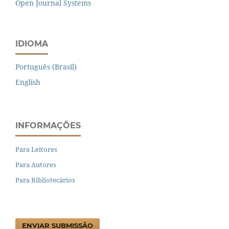
Open Journal Systems
IDIOMA
Português (Brasil)
English
INFORMAÇÕES
Para Leitores
Para Autores
Para Bibliotecários
ENVIAR SUBMISSÃO