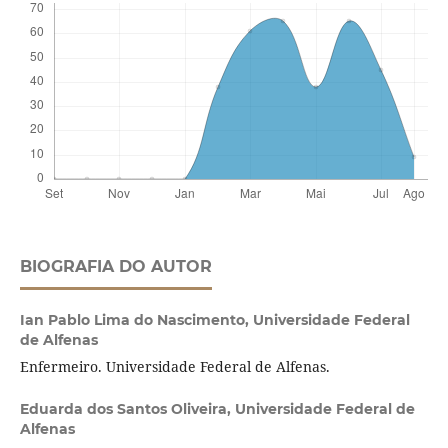
BIOGRAFIA DO AUTOR
Ian Pablo Lima do Nascimento,
Universidade Federal
de Alfenas
Enfermeiro. Universidade Federal de Alfenas.
Eduarda dos Santos Oliveira,
Universidade Federal de
Alfenas