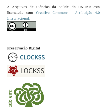
A Arquivos de Ciências da Saúde da UNIPAR está
licenciada com
Creative Commons - Atribuição 4.0
Internacional.
Preservação Digital