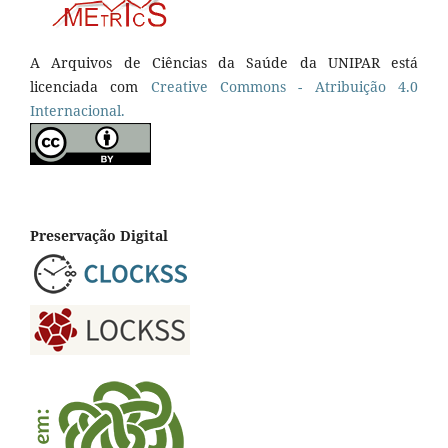
A Arquivos de Ciências da Saúde da UNIPAR está
licenciada com
Creative Commons - Atribuição 4.0
Internacional.
Preservação Digital