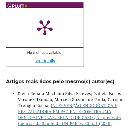
No metrics available.
see details
Artigos mais lidos pelo mesmo(s) autor(es)
Stella Renata Machado Silva Esteves, Isabela Farias
Veronezi Damião, Marcela Suzane de Paula, Caroline
Trefiglio Rocha,
INTERVENÇÃO ENDODÔNTICA E
RESTAURADORA EM PACIENTE COM TRAUMA
DENTOALVEOLAR: RELATO DE CASO
,
Arquivos de
Ciências da Saúde da UNIPAR: v. 30 n. 1 (2026)