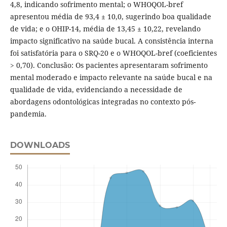
4,8, indicando sofrimento mental; o WHOQOL-bref
apresentou média de 93,4 ± 10,0, sugerindo boa qualidade
de vida; e o OHIP-14, média de 13,45 ± 10,22, revelando
impacto significativo na saúde bucal. A consistência interna
foi satisfatória para o SRQ-20 e o WHOQOL-bref (coeficientes
> 0,70). Conclusão: Os pacientes apresentaram sofrimento
mental moderado e impacto relevante na saúde bucal e na
qualidade de vida, evidenciando a necessidade de
abordagens odontológicas integradas no contexto pós-
pandemia.
DOWNLOADS