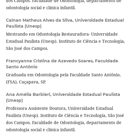
dos Campos. Faculdade de Odontologia, departamento de
odontologia social e clínica infantil.
Cainan Matheus Alves da Silva,
Universidade Estadual
Paulista (Unesp)
Mestrando em Odontologia Restauradora- Universidade
Estadual Paulista (Unesp). Instituto de Ciência e Tecnologia,
São José dos Campos.
Francyanne Cristina de Azevedo Soares,
Faculdade
Santo Antônio
Graduada em Odontologia pela Faculdade Santo Antônio,
(FSA), Caçapava, SP.
Ana Amélia Barbieri,
Universidade Estadual Paulista
(Unesp)
Professora Assistente Doutora, Universidade Estadual
Paulista (Unesp). Instituto de Ciência e Tecnologia, São José
dos Campos. Faculdade de Odontologia, departamento de
odontologia social e clínica infantil.