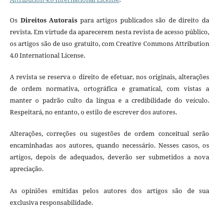
Os
Direitos Autorais
para artigos publicados são de direito da
revista. Em virtude da aparecerem nesta revista de acesso público,
os artigos são de uso gratuito, com Creative Commons Attribution
4.0 International License.
A revista se reserva o direito de efetuar, nos originais, alterações
de ordem normativa, ortográfica e gramatical, com vistas a
manter o padrão culto da língua e a credibilidade do veículo.
Respeitará, no entanto, o estilo de escrever dos autores.
Alterações, correções ou sugestões de ordem conceitual serão
encaminhadas aos autores, quando necessário. Nesses casos, os
artigos, depois de adequados, deverão ser submetidos a nova
apreciação.
As opiniões emitidas pelos autores dos artigos são de sua
exclusiva responsabilidade.