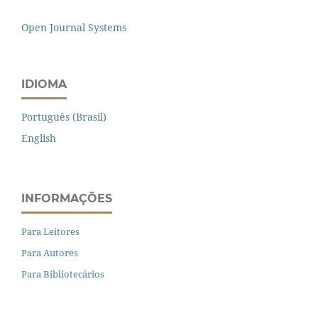
Open Journal Systems
IDIOMA
Português (Brasil)
English
INFORMAÇÕES
Para Leitores
Para Autores
Para Bibliotecários