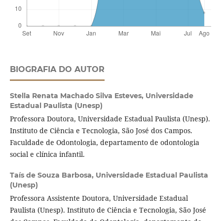
BIOGRAFIA DO AUTOR
Stella Renata Machado Silva Esteves,
Universidade
Estadual Paulista (Unesp)
Professora Doutora, Universidade Estadual Paulista (Unesp).
Instituto de Ciência e Tecnologia, São José dos Campos.
Faculdade de Odontologia, departamento de odontologia
social e clínica infantil.
Taís de Souza Barbosa,
Universidade Estadual Paulista
(Unesp)
Professora Assistente Doutora, Universidade Estadual
Paulista (Unesp). Instituto de Ciência e Tecnologia, São José