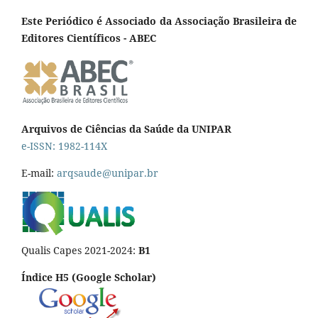
Este Periódico é Associado da Associação Brasileira de
Editores Científicos - ABEC
Arquivos de Ciências da Saúde da UNIPAR
e-ISSN: 1982-114X
E-mail:
arqsaude@unipar.br
Qualis Capes 2021-2024:
B1
Índice H5 (Google Scholar)