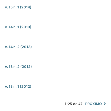
v. 15 n. 1 (2014)
v. 14 n. 1 (2013)
v. 14 n. 2 (2013)
v. 13 n. 2 (2012)
v. 13 n. 1 (2012)
1-25 de 47
PRÓXIMO