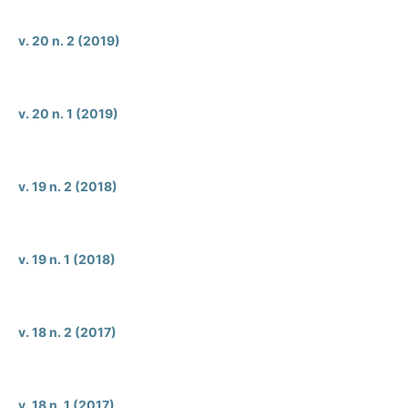
v. 20 n. 2 (2019)
v. 20 n. 1 (2019)
v. 19 n. 2 (2018)
v. 19 n. 1 (2018)
v. 18 n. 2 (2017)
v. 18 n. 1 (2017)