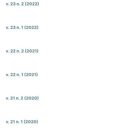
v. 23 n. 2 (2022)
v. 23 n. 1 (2022)
v. 22 n. 2 (2021)
v. 22 n. 1 (2021)
v. 21 n. 2 (2020)
v. 21 n. 1 (2020)