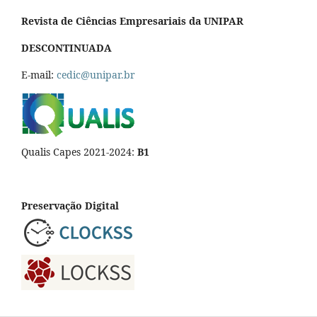
Revista de Ciências Empresariais da UNIPAR
DESCONTINUADA
E-mail:
cedic@unipar.br
Qualis Capes 2021-2024:
B1
Preservação Digital