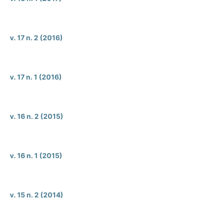
v. 17 n. 2 (2016)
v. 17 n. 1 (2016)
v. 16 n. 2 (2015)
v. 16 n. 1 (2015)
v. 15 n. 2 (2014)