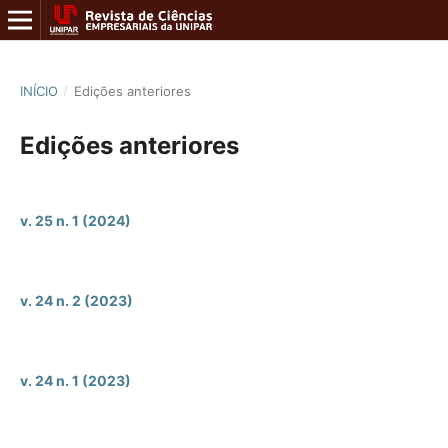
INÍCIO
/
Edições anteriores
Edições anteriores
v. 25 n. 1 (2024)
v. 24 n. 2 (2023)
v. 24 n. 1 (2023)