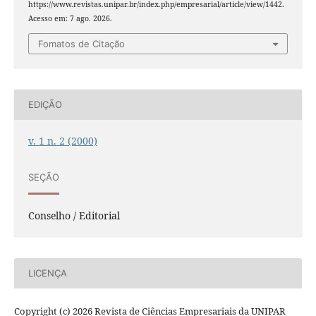
https://www.revistas.unipar.br/index.php/empresarial/article/view/1442.
Acesso em: 7 ago. 2026.
Fomatos de Citação
EDIÇÃO
v. 1 n. 2 (2000)
SEÇÃO
Conselho / Editorial
LICENÇA
Copyright (c) 2026 Revista de Ciências Empresariais da UNIPAR