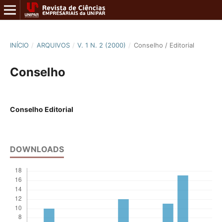
INÍCIO
/
ARQUIVOS
/
V. 1 N. 2 (2000)
/
Conselho / Editorial
Conselho
Conselho Editorial
DOWNLOADS