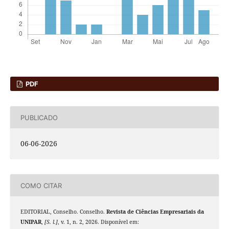
PDF
PUBLICADO
06-06-2026
COMO CITAR
EDITORIAL, Conselho. Conselho.
Revista de Ciências Empresariais da
UNIPAR
,
[S. l.]
, v. 1, n. 2, 2026. Disponível em: