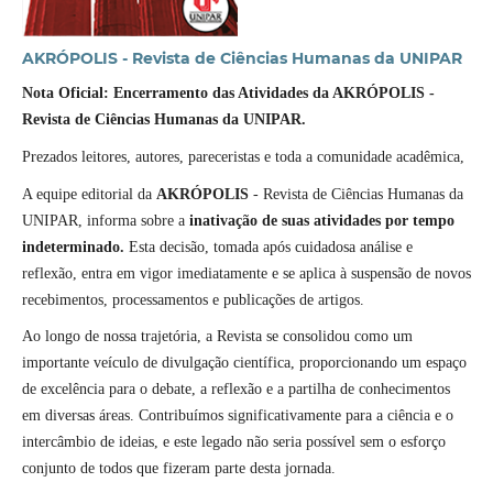
AKRÓPOLIS - Revista de Ciências Humanas da UNIPAR
Nota Oficial: Encerramento das Atividades da AKRÓPOLIS -
Revista de Ciências Humanas da UNIPAR.
Prezados leitores, autores, pareceristas e toda a comunidade acadêmica,
A equipe editorial da
AKRÓPOLIS
- Revista de Ciências Humanas da
UNIPAR, informa sobre a
inativação de suas atividades por tempo
indeterminado.
Esta decisão, tomada após cuidadosa análise e
reflexão, entra em vigor imediatamente e se aplica à suspensão de novos
recebimentos, processamentos e publicações de artigos.
Ao longo de nossa trajetória, a Revista se consolidou como um
importante veículo de divulgação científica, proporcionando um espaço
de excelência para o debate, a reflexão e a partilha de conhecimentos
em diversas áreas. Contribuímos significativamente para a ciência e o
intercâmbio de ideias, e este legado não seria possível sem o esforço
conjunto de todos que fizeram parte desta jornada.