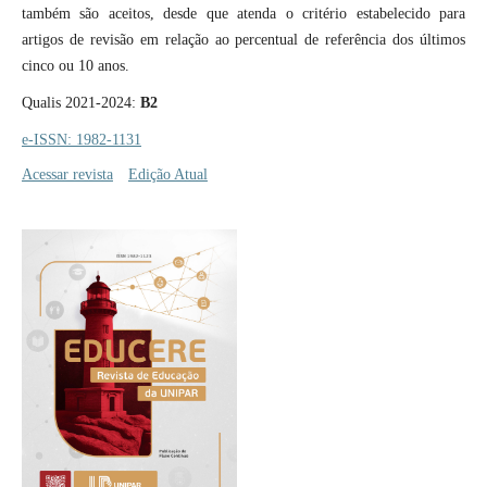
também são aceitos, desde que atenda o critério estabelecido para
artigos de revisão em relação ao percentual de referência dos últimos
cinco ou 10 anos.
Qualis 2021-2024:
B2
e-ISSN: 1982-1131
Acessar revista
Edição Atual