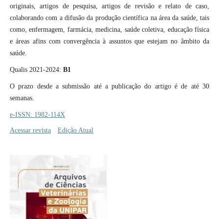
originais, artigos de pesquisa, artigos de revisão e relato de caso,
colaborando com a difusão da produção científica na área da saúde, tais
como, enfermagem, farmácia, medicina, saúde coletiva, educação física
e áreas afins com convergência à assuntos que estejam no âmbito da
saúde.
Qualis 2021-2024:
B1
O prazo desde a submissão até a publicação do artigo é de até 30
semanas.
e-ISSN: 1982-114X
Acessar revista
Edição Atual