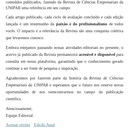
conteúdos publicados, fazendo da Revista de Ciências Empresariais da
UNIPAR uma referência em seu campo.
Cada artigo publicado, cada ciclo de avaliação concluído e cada edição
lançada é um testemunho da
paixão e do profissionalismo
de todos
vocês. O impacto e a relevância da Revista são uma conquista coletiva
que levaremos conosco.
Embora estejamos pausando nossas atividades editoriais no presente, o
acervo já publicado da Revista permanecerá
acessível e disponível
para
consulta em nossa plataforma, garantindo que o conhecimento gerado
continue a ser fonte de pesquisa e inspiração.
Agradecemos por fazerem parte da história da
Revista de Ciências
Empresariais da UNIPAR
e esperamos que o futuro nos reserve novas
oportunidades de nos reencontrarmos no campo da publicação
científica.
Atenciosamente,
Equipe Editorial
Acessar revista
Edição Atual