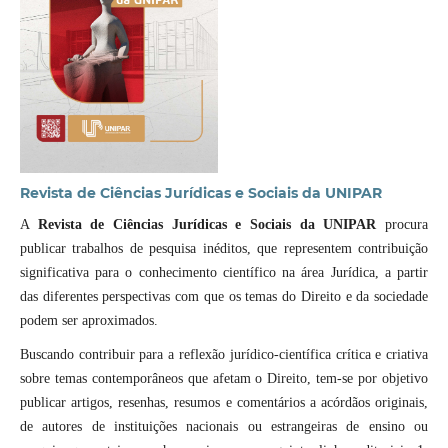
Revista de Ciências Jurídicas e Sociais da UNIPAR
A
Revista de Ciências Jurídicas e Sociais da UNIPAR
procura
publicar trabalhos de pesquisa inéditos, que representem contribuição
significativa para o conhecimento científico na área Jurídica, a partir
das diferentes perspectivas com que os temas do Direito e da sociedade
podem ser aproximados.
Buscando contribuir para a reflexão jurídico-científica crítica e criativa
sobre temas contemporâneos que afetam o Direito, tem-se por objetivo
publicar artigos, resenhas, resumos e comentários a acórdãos originais,
de autores de instituições nacionais ou estrangeiras de ensino ou