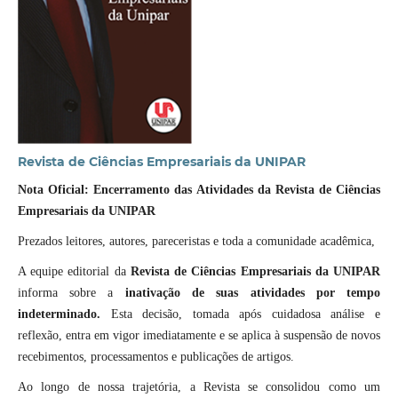
Revista de Ciências Empresariais da UNIPAR
Nota Oficial: Encerramento das Atividades da Revista de Ciências
Empresariais da UNIPAR
Prezados leitores, autores, pareceristas e toda a comunidade acadêmica,
A equipe editorial da
Revista de Ciências Empresariais da UNIPAR
informa sobre a
inativação de suas atividades por tempo
indeterminado.
Esta decisão, tomada após cuidadosa análise e
reflexão, entra em vigor imediatamente e se aplica à suspensão de novos
recebimentos, processamentos e publicações de artigos.
Ao longo de nossa trajetória, a Revista se consolidou como um