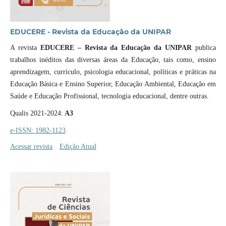
EDUCERE - Revista da Educação da UNIPAR
A revista
EDUCERE – Revista da Educação da UNIPAR
publica
trabalhos inéditos das diversas áreas da Educação, tais como, ensino
aprendizagem, currículo, psicologia educacional, políticas e práticas na
Educação Básica e Ensino Superior, Educação Ambiental, Educação em
Saúde e Educação Profissional, tecnologia educacional, dentre outras.
Qualis 2021-2024:
A3
e-ISSN: 1982-1123
Acessar revista
Edição Atual