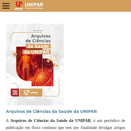
Arquivos de Ciências da Saúde da UNIPAR
A
Arquivos de Ciências da Saúde da UNIPAR
, é um periódico de
publicação em fluxo contínuo que tem por finalidade divulgar artigos