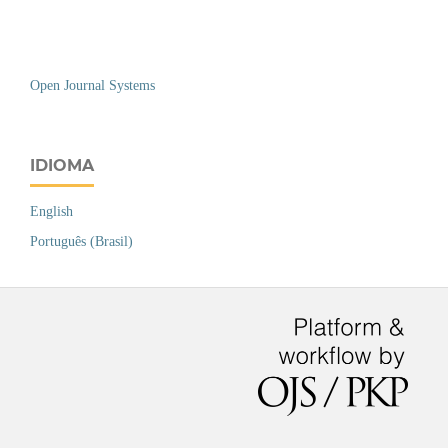
Open Journal Systems
IDIOMA
English
Português (Brasil)