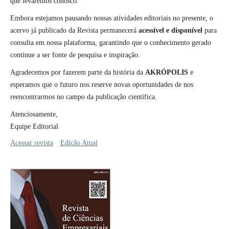
que levaremos conosco.
Embora estejamos pausando nossas atividades editoriais no presente, o
acervo já publicado da Revista permanecerá
acessível e disponível
para
consulta em nossa plataforma, garantindo que o conhecimento gerado
continue a ser fonte de pesquisa e inspiração.
Agradecemos por fazerem parte da história da
AKRÓPOLIS
e
esperamos que o futuro nos reserve novas oportunidades de nos
reencontrarmos no campo da publicação científica.
Atenciosamente,
Equipe Editorial
Acessar revista
Edição Atual