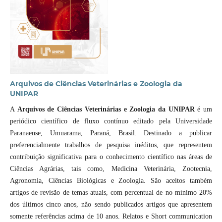
Arquivos de Ciências Veterinárias e Zoologia da
UNIPAR
A
Arquivos de Ciências Veterinárias e Zoologia da UNIPAR
é um
periódico científico de fluxo contínuo editado pela Universidade
Paranaense, Umuarama, Paraná, Brasil. Destinado a publicar
preferencialmente trabalhos de pesquisa inéditos, que representem
contribuição significativa para o conhecimento científico nas áreas de
Ciências Agrárias, tais como, Medicina Veterinária, Zootecnia,
Agronomia, Ciências Biológicas e Zoologia. São aceitos também
artigos de revisão de temas atuais, com percentual de no mínimo 20%
dos últimos cinco anos, não sendo publicados artigos que apresentem
somente referências acima de 10 anos. Relatos e Short communication