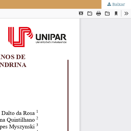
Baixar