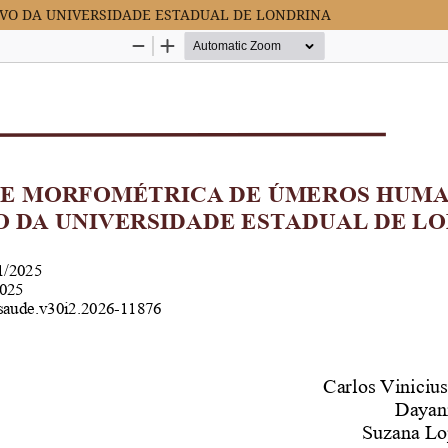
VO DA UNIVERSIDADE ESTADUAL DE LONDRINA