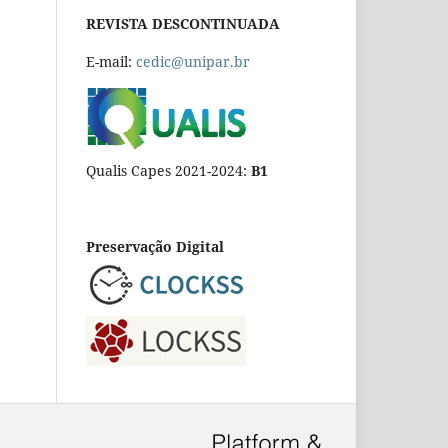
REVISTA DESCONTINUADA
E-mail:
cedic@unipar.br
Qualis Capes 2021-2024:
B1
Preservação Digital