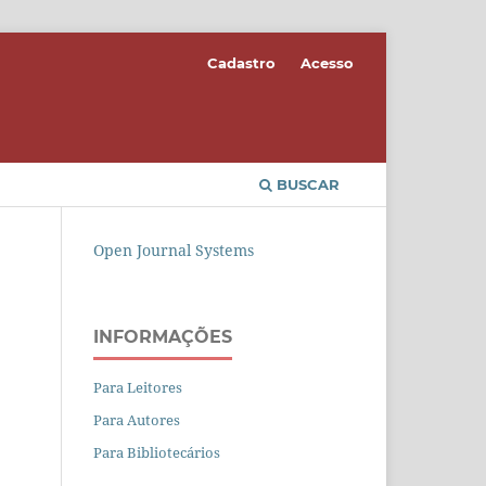
Cadastro
Acesso
BUSCAR
Open Journal Systems
INFORMAÇÕES
Para Leitores
Para Autores
Para Bibliotecários