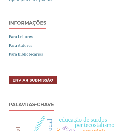
INFORMAÇÕES
Para Leitores
Para Autores
Para Bibliotecários
ENVIAR SUBMISSÃO
PALAVRAS-CHAVE
poder público
educação de surdos
pentecostalismo