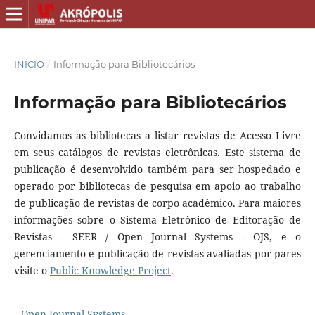
INÍCIO
/
Informação para Bibliotecários
Informação para Bibliotecários
Convidamos as bibliotecas a listar revistas de Acesso Livre
em seus catálogos de revistas eletrônicas. Este sistema de
publicação é desenvolvido também para ser hospedado e
operado por bibliotecas de pesquisa em apoio ao trabalho
de publicação de revistas de corpo acadêmico. Para maiores
informações sobre o Sistema Eletrônico de Editoração de
Revistas - SEER / Open Journal Systems - OJS, e o
gerenciamento e publicação de revistas avaliadas por pares
visite o
Public Knowledge Project
.
Open Journal Systems