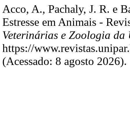
Acco, A., Pachaly, J. R. e 
Estresse em Animais - Revi
Veterinárias e Zoologia d
https://www.revistas.unipar
(Acessado: 8 agosto 2026).