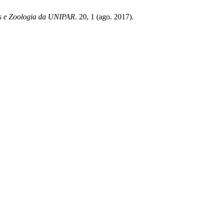
as e Zoologia da UNIPAR
. 20, 1 (ago. 2017).