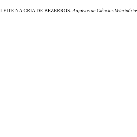
 AO LEITE NA CRIA DE BEZERROS.
Arquivos de Ciências Veterinári