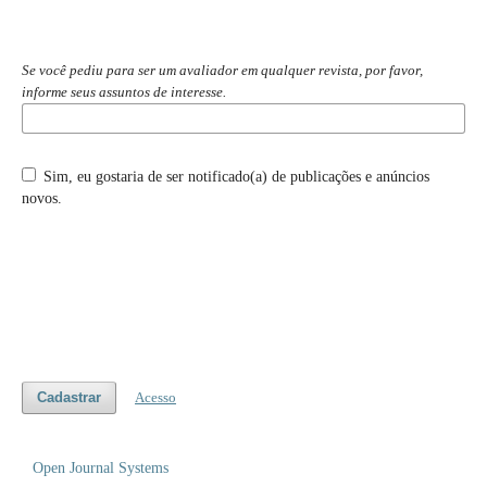
Se você pediu para ser um avaliador em qualquer revista, por favor,
informe seus assuntos de interesse.
Sim, eu gostaria de ser notificado(a) de publicações e anúncios
novos.
Cadastrar
Acesso
Open Journal Systems