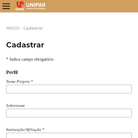
INÍCIO
/
Cadastrar
Cadastrar
* Indica campo obrigatório
Perfil
Nome Próprio
*
Sobrenome
Instituição/Afiliação
*