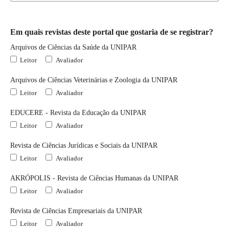
Em quais revistas deste portal que gostaria de se registrar?
Arquivos de Ciências da Saúde da UNIPAR
Leitor
Avaliador
Arquivos de Ciências Veterinárias e Zoologia da UNIPAR
Leitor
Avaliador
EDUCERE - Revista da Educação da UNIPAR
Leitor
Avaliador
Revista de Ciências Jurídicas e Sociais da UNIPAR
Leitor
Avaliador
AKRÓPOLIS - Revista de Ciências Humanas da UNIPAR
Leitor
Avaliador
Revista de Ciências Empresariais da UNIPAR
Leitor
Avaliador